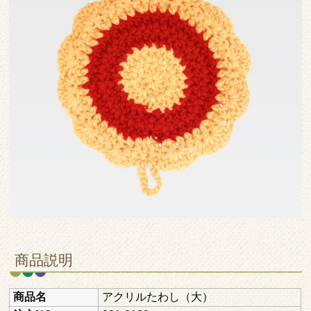
商品説明
商品名
アクリルたわし（大）