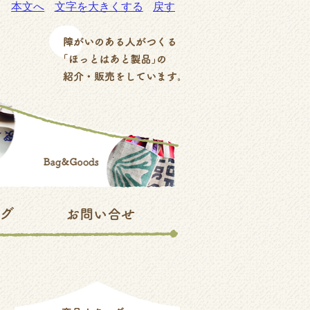
本文へ
文字を大きくする
戻す