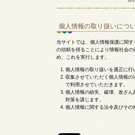
個人情報の取り扱いにつ
当サイトでは、個人情報保護に関す
の信頼を得ることにより情報社会の
め、これを実行します。
個人情報の取り扱いを適正に行
収集させていただく個人情報の
で利用させていただきます。
個人情報の紛失、破壊、改ざん
対策を講じます。
個人情報に関する法令及びその