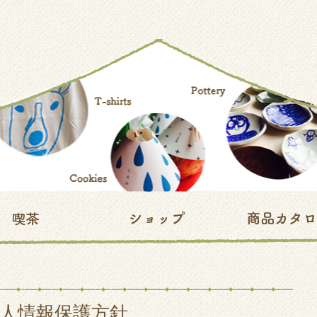
人情報保護方針