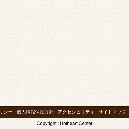
リシー
個人情報保護方針
アクセシビリティ
サイトマップ
Copyright : Hotheart Center