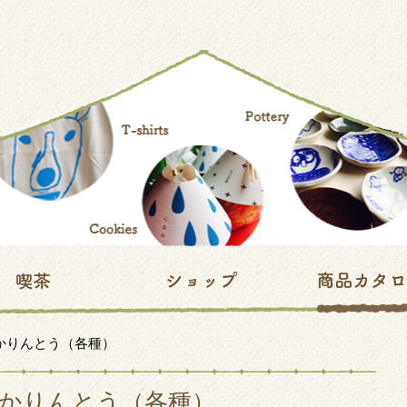
らかりんとう（各種）
かりんとう（各種）