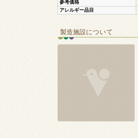
参考価格
アレルギー品目
製造施設について