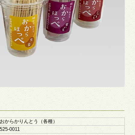
おからかりんとう（各種）
525-0011