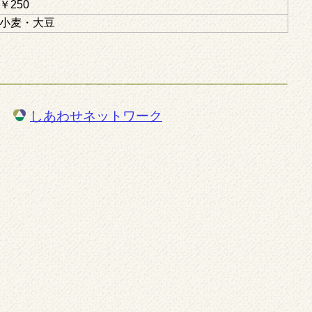
￥250
小麦・大豆
しあわせネットワーク