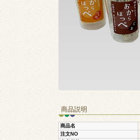
商品説明
商品名
注文NO