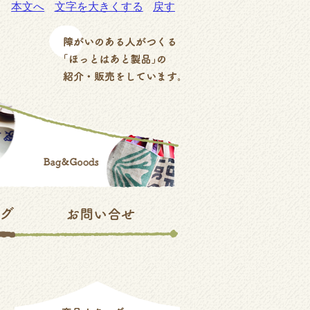
本文へ
文字を大きくする
戻す