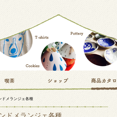
モンドメランジェ各種
ンドメランジェ各種