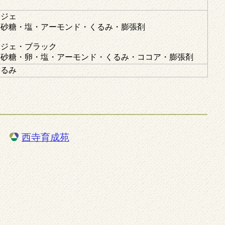
ンジェ
・砂糖・塩・アーモンド・くるみ・膨張剤
ンジェ・ブラック
・砂糖・卵・塩・アーモンド・くるみ・ココア・膨張剤
くるみ
西寺育成苑