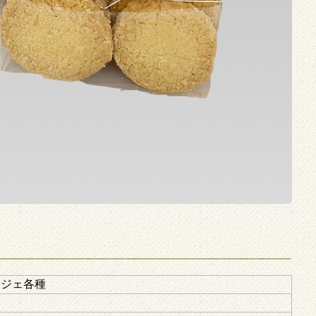
ンジェ各種