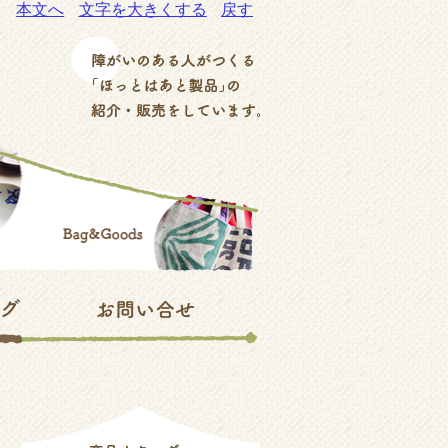
本文へ
文字を大きくする
戻す