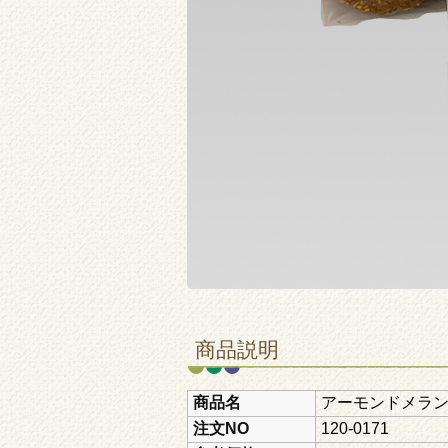
商品説明
商品名
アーモンドメラ
注文NO
120-0171