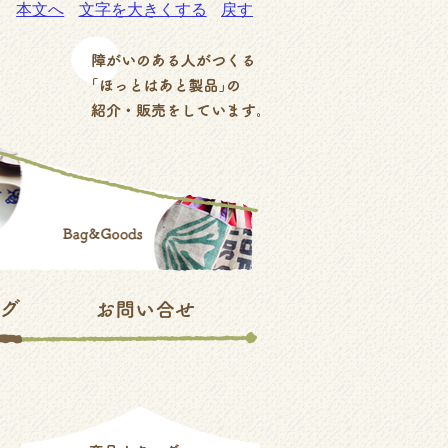
本文へ
文字を大きくする
戻す