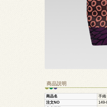
商品説明
商品名
手織
注文NO
149-