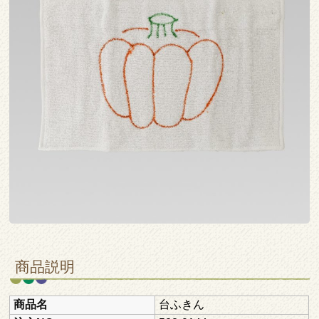
商品説明
商品名
台ふきん