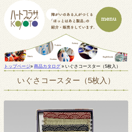
トップページ
»
商品カタログ
» いぐさコースター（5枚入）
いぐさコースター（5枚入）