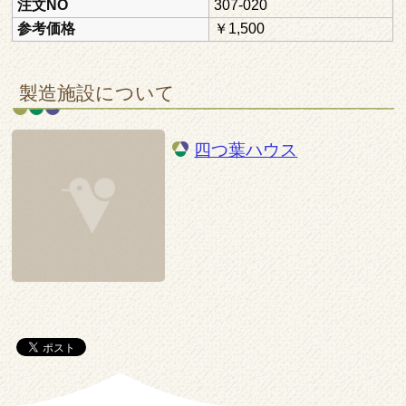
注文NO
307-020
参考価格
￥1,500
製造施設について
四つ葉ハウス