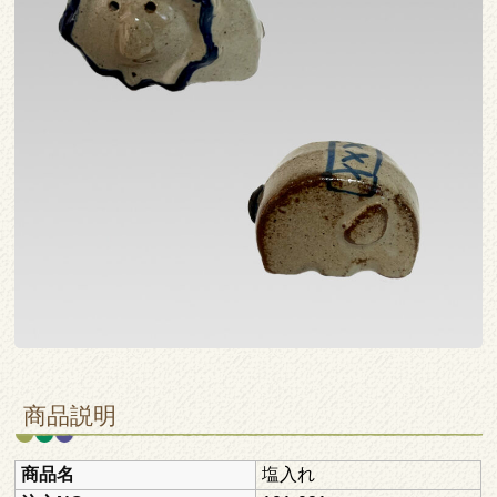
商品説明
商品名
塩入れ