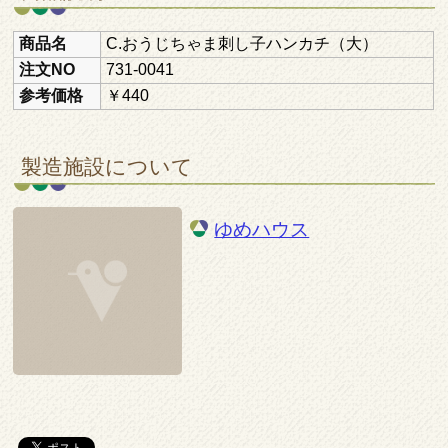
商品名
C.おうじちゃま刺し子ハンカチ（大）
注文NO
731-0041
参考価格
￥440
製造施設について
ゆめハウス