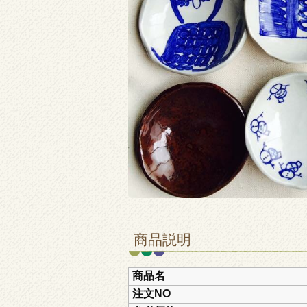
商品説明
商品名
注文NO