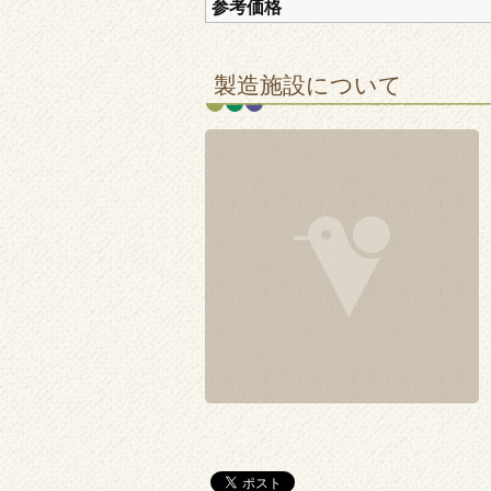
参考価格
製造施設について