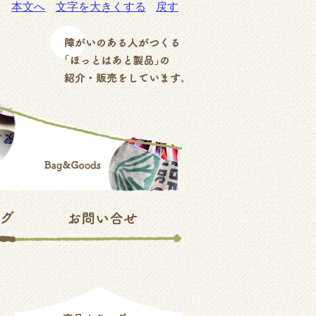
本文へ
文字を大きくする
戻す