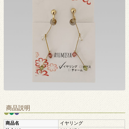
商品説明
商品名
イヤリング