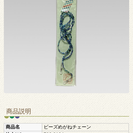
商品説明
商品名
ビーズめがねチェーン