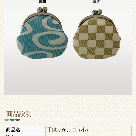
商品説明
商品名
手織りがま口（小）