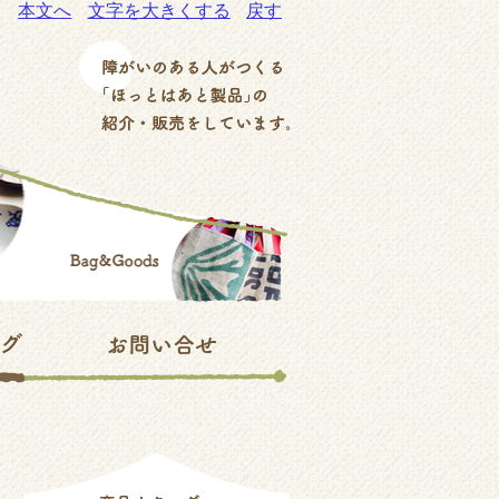
本文へ
文字を大きくする
戻す